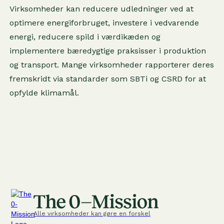
Virksomheder kan reducere udledninger ved at
optimere energiforbruget, investere i vedvarende
energi, reducere spild i værdikæden og
implementere bæredygtige praksisser i produktion
og transport. Mange virksomheder rapporterer deres
fremskridt via standarder som SBTi og CSRD for at
opfylde klimamål.
Alle virksomheder kan gøre en forskel