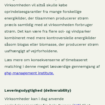
Virksomheden vil altså skulle købe
oprindelsesgarantier fra mange forskellige
energikilder, der tilsammen producerer strøm
præcis samtidig med at virksomheden forbruger
strøm. Det kan være fra flere sol- og vindparker
kombineret med mere kontroversielle energikilder
såsom biogas eller biomasse, der producerer strøm
uafhængigt af vejrforholdene.
Læs mere om konsekvenserne af timebaseret
matching i denne meget læsværdige gennemgang af
ghg-management institute.
Leveringsdygtighed (deliverability)
Virksomheder kan i dag anvende