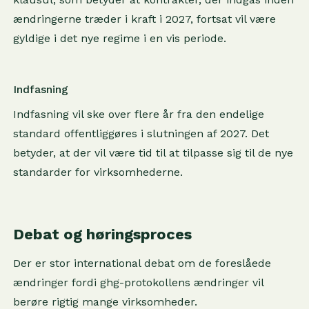
ændringerne træder i kraft i 2027, fortsat vil være
gyldige i det nye regime i en vis periode.
Indfasning
Indfasning vil ske over flere år fra den endelige
standard offentliggøres i slutningen af 2027. Det
betyder, at der vil være tid til at tilpasse sig til de nye
standarder for virksomhederne.
Debat og høringsproces
Der er stor international debat om de foreslåede
ændringer fordi ghg-protokollens ændringer vil
berøre rigtig mange virksomheder.