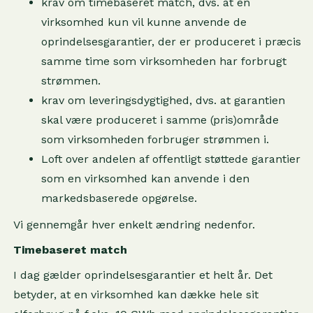
krav om timebaseret match, dvs. at en
virksomhed kun vil kunne anvende de
oprindelsesgarantier, der er produceret i præcis
samme time som virksomheden har forbrugt
strømmen.
krav om leveringsdygtighed, dvs. at garantien
skal være produceret i samme (pris)område
som virksomheden forbruger strømmen i.
Loft over andelen af offentligt støttede garantier
som en virksomhed kan anvende i den
markedsbaserede opgørelse.
Vi gennemgår hver enkelt ændring nedenfor.
Timebaseret match
I dag gælder oprindelsesgarantier et helt år. Det
betyder, at en virksomhed kan dække hele sit