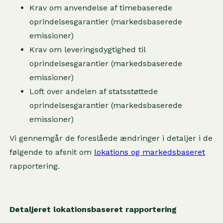
Krav om anvendelse af timebaserede
oprindelsesgarantier (markedsbaserede
emissioner)
Krav om leveringsdygtighed til
oprindelsesgarantier (markedsbaserede
emissioner)
Loft over andelen af statsstøttede
oprindelsesgarantier (markedsbaserede
emissioner)
Vi gennemgår de foreslåede ændringer i detaljer i de
følgende to afsnit om
lokations og markedsbaseret
rapportering.
Detaljeret lokationsbaseret rapportering