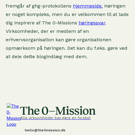
fremgår af ghg-protokollens
hjemmeside.
Høringen
er noget kompleks, men du er velkommen til at lade
dig inspirere af The 0-Missions
høringssvar
.
Virksomheder, der er medlem af en
erhvervsorganisation kan gøre organisationen
opmærksom på høringen. Det kan du f.eks. gøre ved
at dele dette blogindlæg med dem.
Alle virksomheder kan gøre en forskel
hello@the0mission.dk