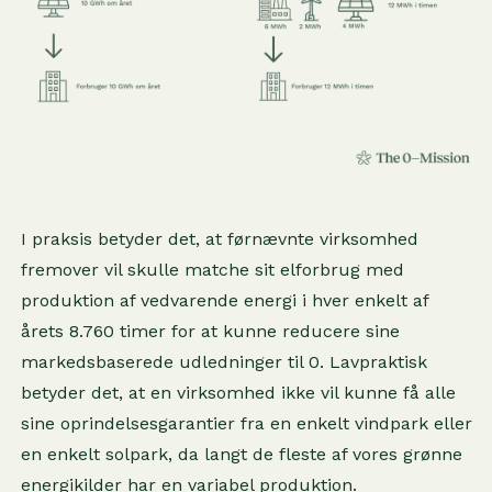
I praksis betyder det, at førnævnte virksomhed
fremover vil skulle matche sit elforbrug med
produktion af vedvarende energi i hver enkelt af
årets 8.760 timer for at kunne reducere sine
markedsbaserede udledninger til 0. Lavpraktisk
betyder det, at en virksomhed ikke vil kunne få alle
sine oprindelsesgarantier fra en enkelt vindpark eller
en enkelt solpark, da langt de fleste af vores grønne
energikilder har en variabel produktion.