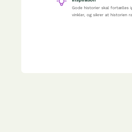
Gode historier skal fortælles i
vinkler, og sikrer at historie