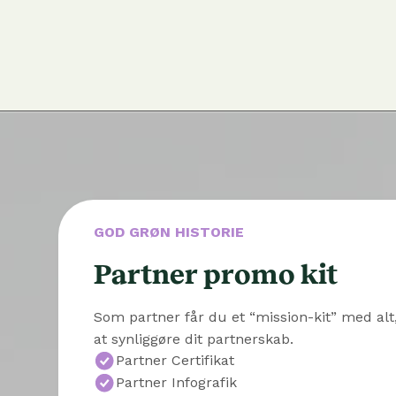
GOD GRØN HISTORIE
Partner promo kit
Som partner får du et “mission-kit” med alt
at synliggøre dit partnerskab.
Partner Certifikat
Partner Infografik