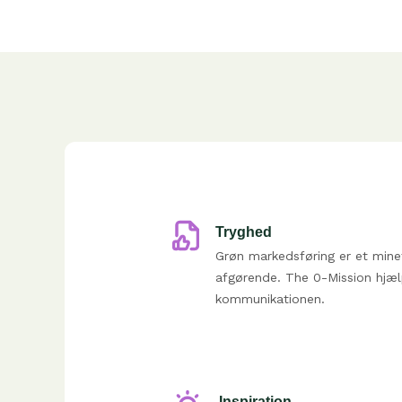
Tryghed
Grøn markedsføring er et mine
afgørende. The 0-Mission hjæl
kommunikationen.
Inspiration