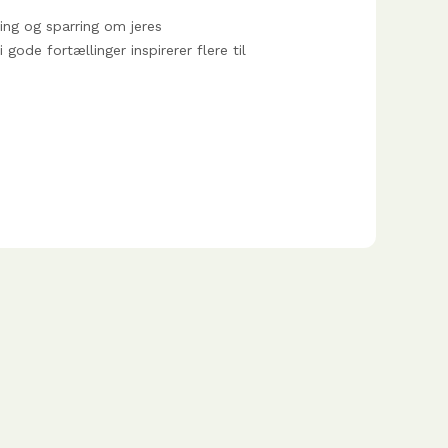
vning og sparring om jeres
gode fortællinger inspirerer flere til