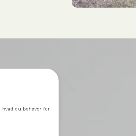
, hvad du behøver for