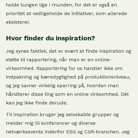
holde tungen lige i munden, for det er også en
prioritet at vedligeholde de initiativer, som allerede
eksisterer.
Hvor finder du inspiration?
Jeg synes faktisk, det er svært at finde inspiration og
støtte til rapportering, når man er en online-
virksomhed. Rapportering for os handler ikke om
indpakning og bæredygtighed på produktionsniveau,
og jeg savner virkelig sparring på, hvordan man
håndterer disse ting som en online virksomhed. Dét
kan jeg ikke finde derude.
Til inspiration bruger jeg selvskabte grupper og
melder mig til konferencer og diverse
netværksevents indenfor ESG og CSR-branchen. Jeg