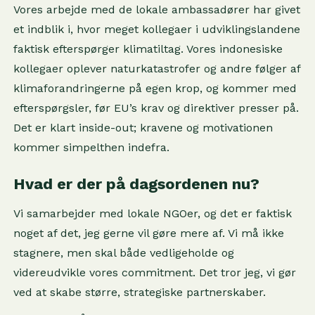
Vores arbejde med de lokale ambassadører har givet
et indblik i, hvor meget kollegaer i udviklingslandene
faktisk efterspørger klimatiltag. Vores indonesiske
kollegaer oplever naturkatastrofer og andre følger af
klimaforandringerne på egen krop, og kommer med
efterspørgsler, før EU’s krav og direktiver presser på.
Det er klart inside-out; kravene og motivationen
kommer simpelthen indefra.
Hvad er der på dagsordenen nu?
Vi samarbejder med lokale NGOer, og det er faktisk
noget af det, jeg gerne vil gøre mere af. Vi må ikke
stagnere, men skal både vedligeholde og
videreudvikle vores commitment. Det tror jeg, vi gør
ved at skabe større, strategiske partnerskaber.