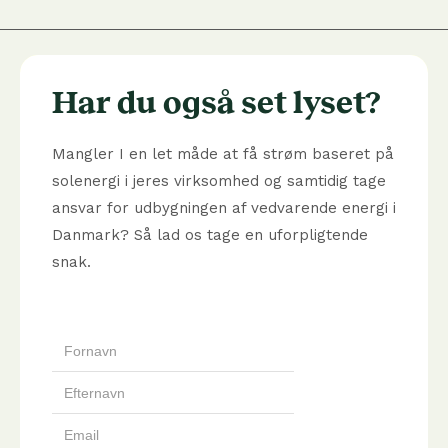
Har du også set lyset?
Mangler I en let måde at få strøm baseret på
solenergi i jeres virksomhed og samtidig tage
ansvar for udbygningen af vedvarende energi i
Danmark? Så lad os tage en uforpligtende
snak.