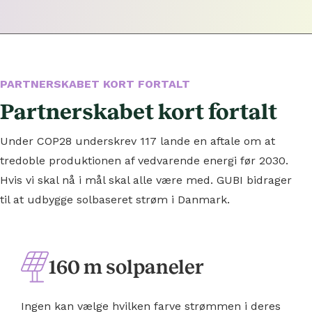
PARTNERSKABET KORT FORTALT
Partnerskabet kort fortalt
Under COP28 underskrev 117 lande en aftale om at
tredoble produktionen af vedvarende energi før 2030.
Hvis vi skal nå i mål skal alle være med. GUBI bidrager
til at udbygge solbaseret strøm i Danmark.
160 m solpaneler
Ingen kan vælge hvilken farve strømmen i deres