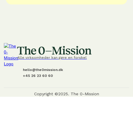
Alle virksomheder kan gøre en forskel
hello@the0mission.dk
+45 26 23 60 60
Copyright ©2025. The 0-Mission