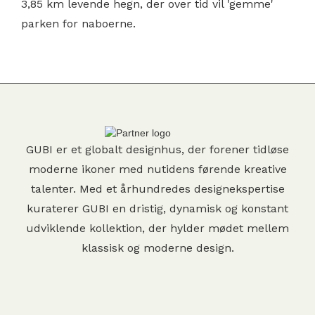
3,85 km levende hegn, der over tid vil 'gemme'
parken for naboerne.
GUBI er et globalt designhus, der forener tidløse
moderne ikoner med nutidens førende kreative
talenter. Med et århundredes designekspertise
kuraterer GUBI en dristig, dynamisk og konstant
udviklende kollektion, der hylder mødet mellem
klassisk og moderne design.