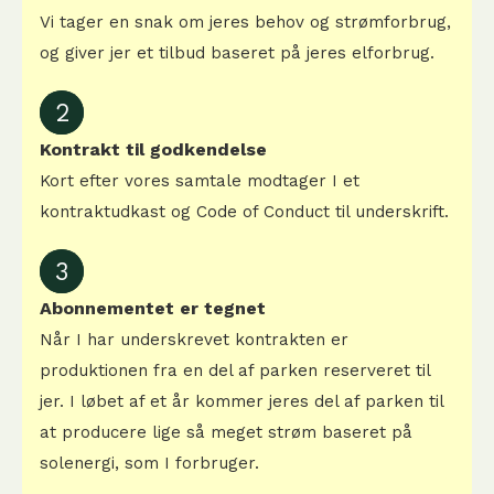
Vi tager en snak om jeres behov og strømforbrug,
og giver jer et tilbud baseret på jeres elforbrug.
2
Kontrakt til godkendelse
Kort efter vores samtale modtager I et
kontraktudkast og Code of Conduct til underskrift.
3
Abonnementet er tegnet
Når I har underskrevet kontrakten er
produktionen fra en del af parken reserveret til
jer. I løbet af et år kommer jeres del af parken til
at producere lige så meget strøm baseret på
solenergi, som I forbruger.