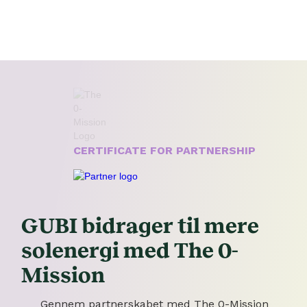
CERTIFICATE FOR PARTNERSHIP
GUBI bidrager til mere
solenergi med The 0-
Mission
Gennem partnerskabet med The 0-Mission