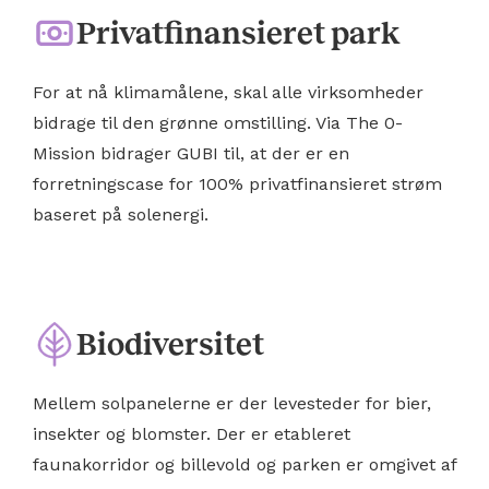
Privatfinansieret park
For at nå klimamålene, skal alle virksomheder
bidrage til den grønne omstilling. Via The 0-
Mission bidrager GUBI til, at der er en
forretningscase for 100% privatfinansieret strøm
baseret på solenergi.
Biodiversitet
Mellem solpanelerne er der levesteder for bier,
insekter og blomster. Der er etableret
faunakorridor og billevold og parken er omgivet af