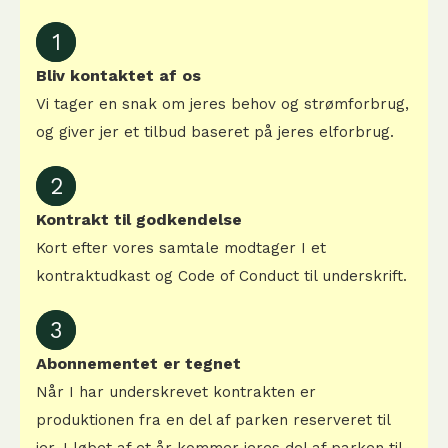
1
Bliv kontaktet af os
Vi tager en snak om jeres behov og strømforbrug,
og giver jer et tilbud baseret på jeres elforbrug.
2
Kontrakt til godkendelse
Kort efter vores samtale modtager I et
kontraktudkast og Code of Conduct til underskrift.
3
Abonnementet er tegnet
Når I har underskrevet kontrakten er
produktionen fra en del af parken reserveret til