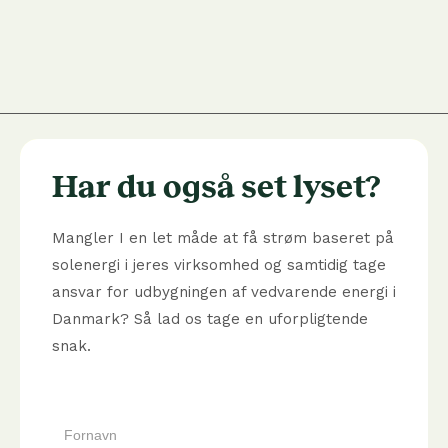
Har du også set lyset?
Mangler I en let måde at få strøm baseret på
solenergi i jeres virksomhed og samtidig tage
ansvar for udbygningen af vedvarende energi i
Danmark? Så lad os tage en uforpligtende
snak.