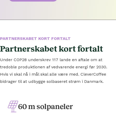
PARTNERSKABET KORT FORTALT
Partnerskabet kort fortalt
Under COP28 underskrev 117 lande en aftale om at
tredoble produktionen af vedvarende energi før 2030.
Hvis vi skal nå i mål skal alle være med. CleverCoffee
bidrager til at udbygge solbaseret strøm i Danmark.
60 m solpaneler