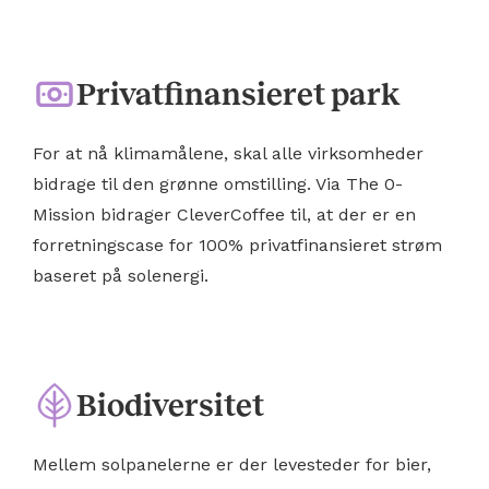
Privatfinansieret park
For at nå klimamålene, skal alle virksomheder
bidrage til den grønne omstilling. Via The 0-
Mission bidrager CleverCoffee til, at der er en
forretningscase for 100% privatfinansieret strøm
baseret på solenergi.
Biodiversitet
Mellem solpanelerne er der levesteder for bier,