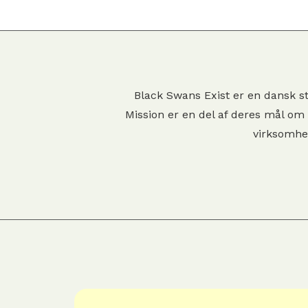
Black Swans Exist er en dansk st
Mission er en del af deres mål om 
virksomhed