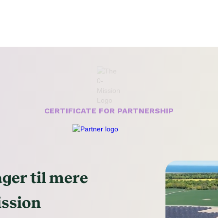
CERTIFICATE FOR PARTNERSHIP
ger til mere
ission