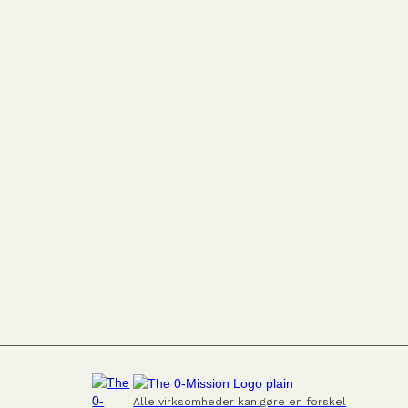
Alle virksomheder kan gøre en forskel