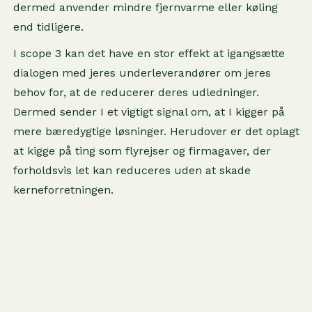
dermed anvender mindre fjernvarme eller køling
end tidligere.
I scope 3 kan det have en stor effekt at igangsætte
dialogen med jeres underleverandører om jeres
behov for, at de reducerer deres udledninger.
Dermed sender I et vigtigt signal om, at I kigger på
mere bæredygtige løsninger. Herudover er det oplagt
at kigge på ting som flyrejser og firmagaver, der
forholdsvis let kan reduceres uden at skade
kerneforretningen.