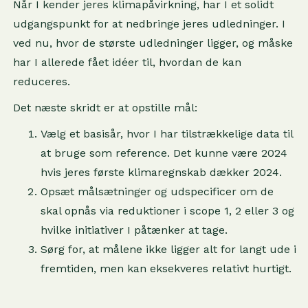
Når I kender jeres klimapåvirkning, har I et solidt
udgangspunkt for at nedbringe jeres udledninger. I
ved nu, hvor de største udledninger ligger, og måske
har I allerede fået idéer til, hvordan de kan
reduceres.
Det næste skridt er at opstille mål:
Vælg et basisår, hvor I har tilstrækkelige data til
at bruge som reference. Det kunne være 2024
hvis jeres første klimaregnskab dækker 2024.
Opsæt målsætninger og udspecificer om de
skal opnås via reduktioner i scope 1, 2 eller 3 og
hvilke initiativer I påtænker at tage.
Sørg for, at målene ikke ligger alt for langt ude i
fremtiden, men kan eksekveres relativt hurtigt.