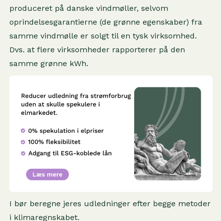
produceret på danske vindmøller, selvom
oprindelsesgarantierne (de grønne egenskaber) fra
samme vindmølle er solgt til en tysk virksomhed.
Dvs. at flere virksomheder rapporterer på den
samme grønne kWh.
I bør beregne jeres udledninger efter begge metoder
i klimaregnskabet.