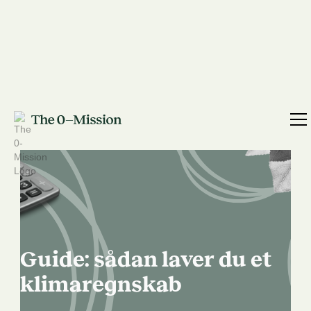
Guide: sådan laver du et
klimaregnskab