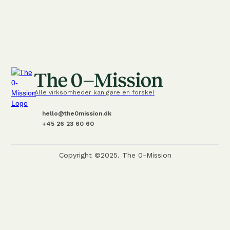
Alle virksomheder kan gøre en forskel
hello@the0mission.dk
+45 26 23 60 60
Copyright ©2025. The 0-Mission