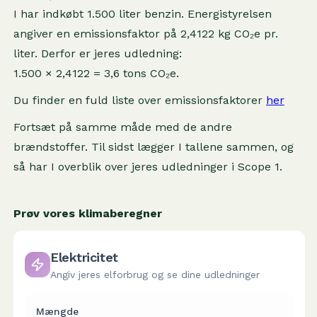
I har indkøbt 1.500 liter benzin. Energistyrelsen
angiver en emissionsfaktor på 2,4122 kg CO₂e pr.
liter. Derfor er jeres udledning:
1.500 × 2,4122 = 3,6 tons CO₂e.
Du finder en fuld liste over emissionsfaktorer
her
Fortsæt på samme måde med de andre
brændstoffer. Til sidst lægger I tallene sammen, og
så har I overblik over jeres udledninger i Scope 1.
Prøv vores klimaberegner