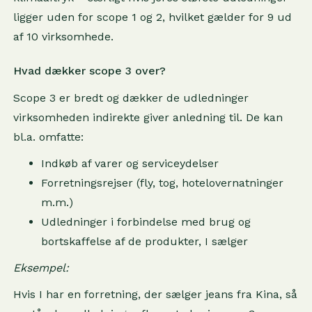
ligger uden for scope 1 og 2, hvilket gælder for 9 ud
af 10 virksomhede.
Hvad dækker scope 3 over?
Scope 3 er bredt og dækker de udledninger
virksomheden indirekte giver anledning til. De kan
bl.a. omfatte:
Indkøb af varer og serviceydelser
Forretningsrejser (fly, tog, hotelovernatninger
m.m.)
Udledninger i forbindelse med brug og
bortskaffelse af de produkter, I sælger
Eksempel:
Hvis I har en forretning, der sælger jeans fra Kina, så